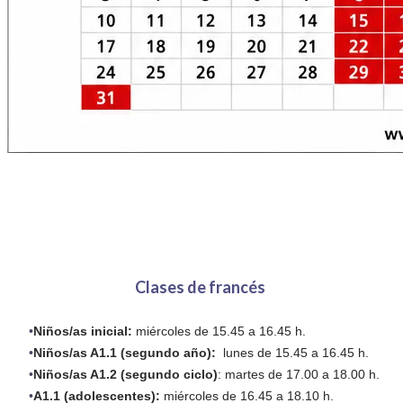
Clases de francés
Niños/as inicial:
miércoles
de 15.45 a 16.45 h.
Niños/as A1.1 (segundo año):
lunes de 15.45 a 16.45 h.
Niños/as A1.2 (segundo ciclo)
: martes de 17.00 a 18.00 h.
A1.1 (adolescentes):
miércoles de 16.45 a 18.10 h.