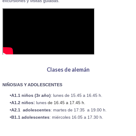
excursiones y visitas guiadas.
Clases de alemán
NIÑOS/AS Y ADOLESCENTES
A1.1 niños (3r año)
: lunes de 15.45 a 16.45 h.
A1.2 niños:
lunes
de 16.45 a 17.45 h.
A2.1 adolescentes
: martes de 17:35 a 19.00 h.
B1.1 adolescentes
: miércoles 16.05 a 17.30 h.