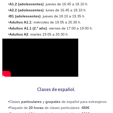
A1.2 (adolescentes)
: jueves de 16.45 a 18.10 h.
​A2.2 (adolescentes)
: lunes de 16.45 a 18.10 h.
B1 (adolescentes)
: jueves de 18.10 a 19.35 h.
Adultos A1.1:
miércoles de 19.05 a 20.30 h.
Adultos A1.1 (2.º año)
: viernes de 17:00 a 19:00 h.
Adultos A2
: martes 19.05 a 20.30 h.
Clases de español.
Clases
particulares
y
grupales
de español para extranjeros.
Paquete de
20 horas
de clases particulares:
450€