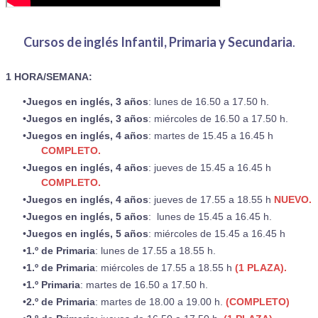
Cursos de inglés Infantil, Primaria y Secundaria
.
1 HORA/SEMANA:
Juegos en inglés, 3 años
: lunes de 16.50 a 17.50 h.
Juegos en inglés, 3 años
: miércoles de 16.50 a 17.50 h.
Juegos en inglés, 4 años
: martes de 15.45 a 16.45 h
COMPLETO.
Juegos en inglés, 4 años
: jueves de 15.45 a 16.45 h
COMPLETO.
Juegos en inglés, 4 años
: jueves de 17.55 a 18.55 h
NUEVO.
Juegos en inglés, 5 años
: lunes de 15.45 a 16.45 h.
Juegos en inglés, 5 años
: miércoles de 15.45 a 16.45 h
1.º de Primaria
: lunes de 17.55 a 18.55 h.
1.º de Primaria
: miércoles de 17.55 a 18.55 h
(1 PLAZA).
​​1.º Primaria
: martes de 16.50 a 17.50 h.
2.º de Primaria
: martes de 18.00 a 19.00 h.
(COMPLETO)