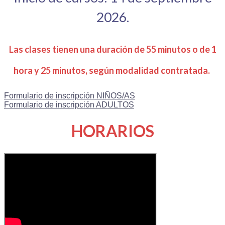
2026.
Las clases tienen una duración de 55 minutos o de 1
hora y 25 minutos, según modalidad contratada.
Formulario de inscripción NIÑOS/AS
Formulario de inscripción ADULTOS
HORARIOS