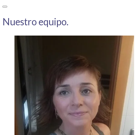
Nuestro equipo.